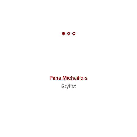
Pana Michailidis
Stylist