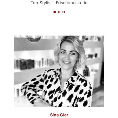
Top Stylist | Friseurmeisterin
Sina Gier