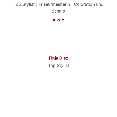
Top Stylist | Friseurmeisterin | Coloration und
Schnitt
Finja Diez
Top Stylist