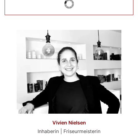
Vivien Nielsen
Inhaberin | Friseurmeisterin