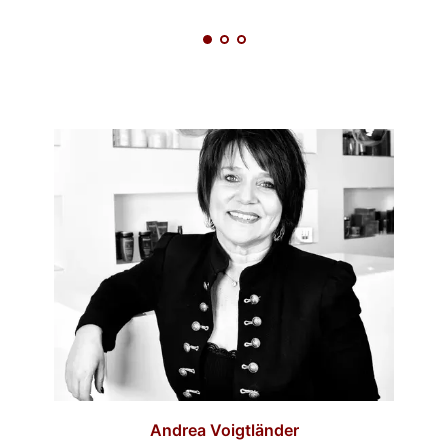
Andrea Voigtländer