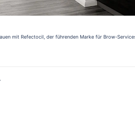
en mit Refectocil, der führenden Marke für Brow-Services