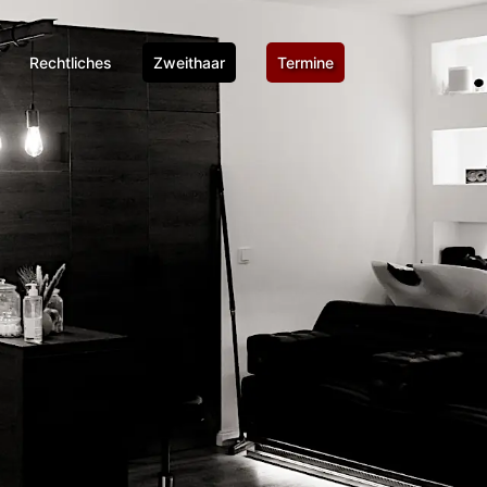
Rechtliches
Zweithaar
Termine